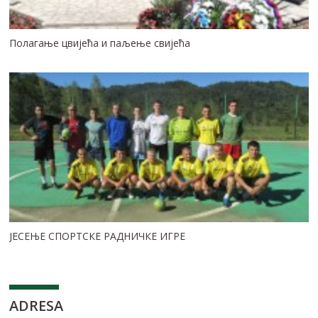
Полагање цвијећа и паљење свијећа
ЈЕСЕЊЕ СПОРТСКЕ РАДНИЧКЕ ИГРЕ
ADRESA