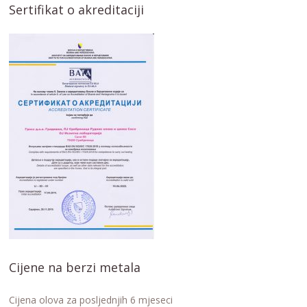
Sertifikat o akreditaciji
Cijene na berzi metala
Cijena olova za posljednjih 6 mjeseci