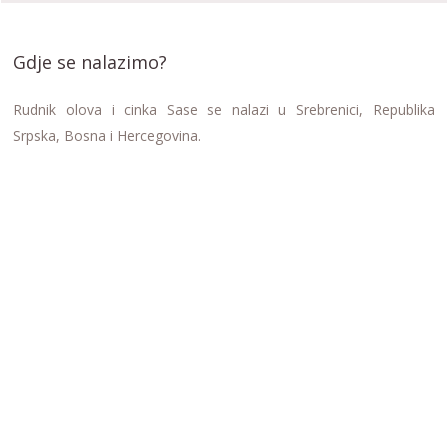
Gdje se nalazimo?
Rudnik olova i cinka Sase se nalazi u Srebrenici, Republika
Srpska, Bosna i Hercegovina.